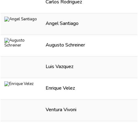
Carlos Rodriguez
Angel Santiago
Augusto Schreiner
Luis Vazquez
Enrique Velez
Ventura Vivoni