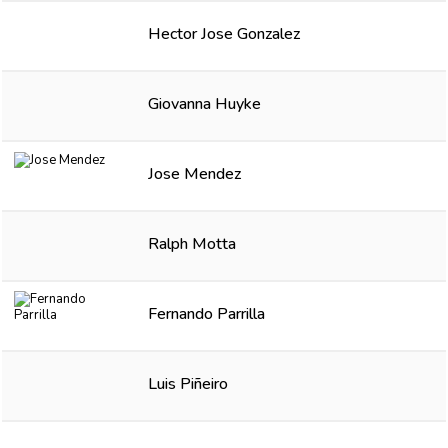
Hector Jose Gonzalez
Giovanna Huyke
Jose Mendez
Ralph Motta
Fernando Parrilla
Luis Piñeiro