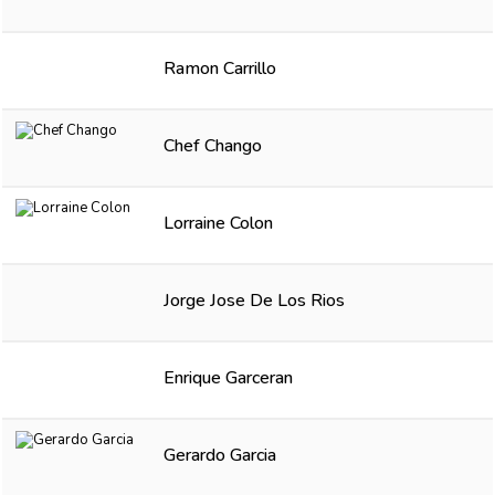
Ramon Carrillo
Chef Chango
Lorraine Colon
Jorge Jose De Los Rios
Enrique Garceran
Gerardo Garcia